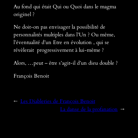
Au fond qui était Qui ou Quoi dans le magma
originel ?
Ne doit-on pas envisager la possibilité de
personnalités multiples dans l’Un ? Ou même,
l’éventualité d’un Etre en évolution , qui se
révèlerait progressivement à lui-même ?
Alors, …peut – être s’agit-il d’un dieu double ?
François Benoit
←
Les Diableries de François Benoit
La danse de la profanation
→