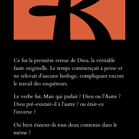
Ce fut la première erreur de Dieu, la véritable
faute originelle. Le temps commençait à peine et
ne relevait d’aucune horloge, compliquant encore
le travail des enquêteurs.
Le verbe fut. Mais qui parlait ? Dieu ou l’Autre ?
Dieu pré-existait-il à l’autre ? ou était-ce
l’inverse ?
Ou bien étaient-ils tous deux contenus dans le
même ?